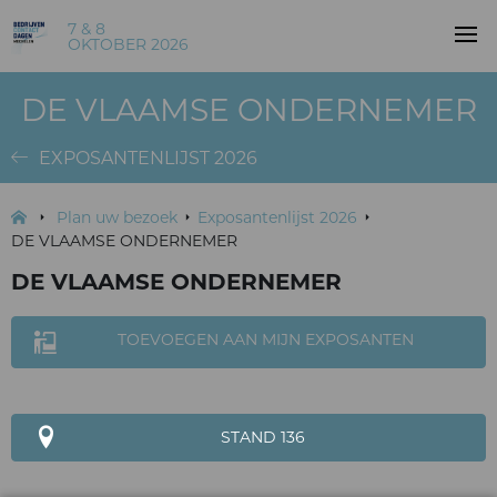
7 & 8
OKTOBER 2026
DE VLAAMSE ONDERNEMER
EXPOSANTENLIJST 2026
Plan uw bezoek
Exposantenlijst 2026
DE VLAAMSE ONDERNEMER
DE VLAAMSE ONDERNEMER
TOEVOEGEN AAN MIJN EXPOSANTEN
STAND 136