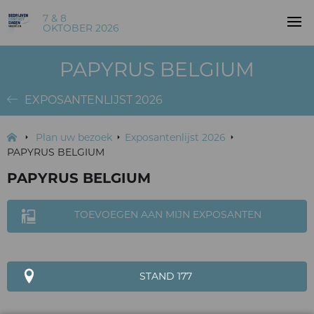
7 & 8
OKTOBER 2026
PAPYRUS BELGIUM
EXPOSANTENLIJST 2026
Plan uw bezoek
Exposantenlijst 2026
PAPYRUS BELGIUM
PAPYRUS BELGIUM
TOEVOEGEN AAN MIJN EXPOSANTEN
STAND 177