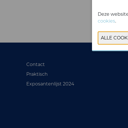
Deze website
cookies
.
Contact
Praktisch
Exposantenlijst 2024