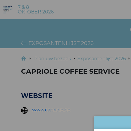
7 & 8
OKTOBER 2026
EXPOSANTENLIJST 2026
Plan uw bezoek
Exposantenlijst 2026
CAPRIOLE COFFEE SERVICE
WEBSITE
www.capriole.be