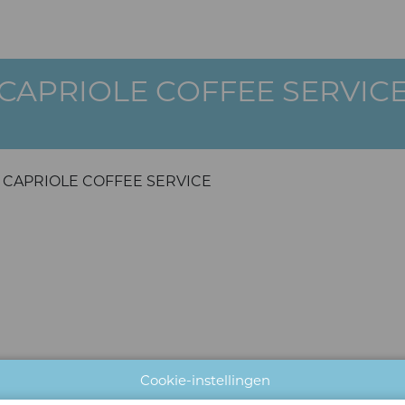
CAPRIOLE COFFEE SERVIC
CAPRIOLE COFFEE SERVICE
Cookie-instellingen