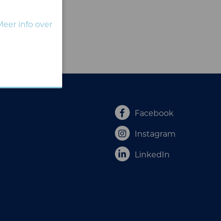
Meer info over
Facebook
Instagram
LinkedIn