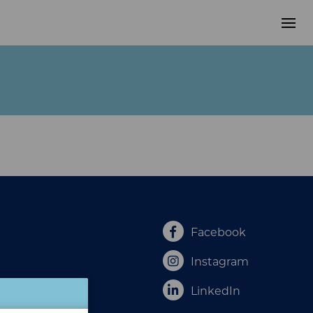
Facebook
Instagram
LinkedIn